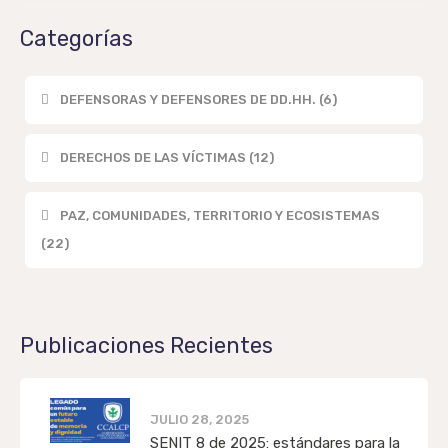
Categorías
DEFENSORAS Y DEFENSORES DE DD.HH. (6)
DERECHOS DE LAS VÍCTIMAS (12)
PAZ, COMUNIDADES, TERRITORIO Y ECOSISTEMAS
(22)
Publicaciones Recientes
JULIO 28, 2025
SENIT 8 de 2025: estándares para la