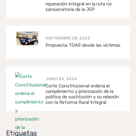
reparación integral en la ruta no
sancionatoria de la JEP
SEPTIEMBRE 28, 2023
Propuesta TOAR desde las víctimas
JUNIO 26, 2024
Corte Constitucional ordena el
cumplimiento y priorización de la
política de sustitución y su relación
con la Reforma Rural Integral
Etiquetas