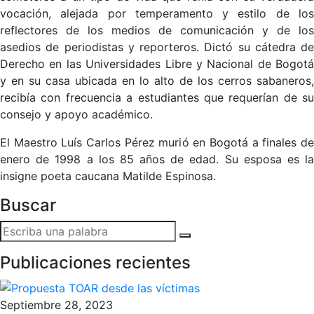
vocación, alejada por temperamento y estilo de los
reflectores de los medios de comunicación y de los
asedios de periodistas y reporteros. Dictó su cátedra de
Derecho en las Universidades Libre y Nacional de Bogotá
y en su casa ubicada en lo alto de los cerros sabaneros,
recibía con frecuencia a estudiantes que requerían de su
consejo y apoyo académico.
El Maestro Luís Carlos Pérez murió en Bogotá a finales de
enero de 1998 a los 85 años de edad. Su esposa es la
insigne poeta caucana Matilde Espinosa.
Buscar
Publicaciones recientes
Septiembre 28, 2023