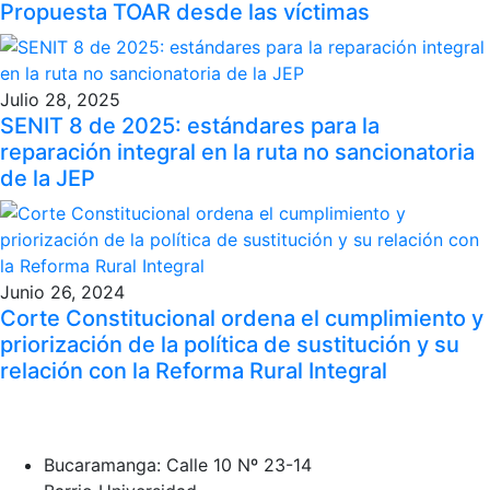
Propuesta TOAR desde las víctimas
Julio 28, 2025
SENIT 8 de 2025: estándares para la
reparación integral en la ruta no sancionatoria
de la JEP
Junio 26, 2024
Corte Constitucional ordena el cumplimiento y
priorización de la política de sustitución y su
relación con la Reforma Rural Integral
Bucaramanga: Calle 10 Nº 23-14