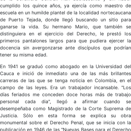
cumplido los quince años, ya ejercía como maestro de
escuela en un humilde plantel de la localidad nortecaucana
de Puerto Tejada, donde llegó buscando un sitio para
ganarse la vida. Su hermano Mario, que también se
distinguiera en el ejercicio del Derecho, le prestó los
primeros pantalones largos para que pudiera ejercer la
docencia sin avergonzarse ante discípulos que podrían
tener su misma edad.
En 1941 se graduó como abogado en la Universidad del
Cauca e inició de inmediato una de las más brillantes
carreras de las que se tenga noticia en Colombia, en el
campo de las leyes. Era un trabajador incansable. "Los
días feriados me conceden doce horas más de trabajo
personal cada dia", llegó a afirmar cuando se
desempeñaba como Magistrado de la Corte Suprema de
Justicia. Sólo en esta forma se explica su obra
monumental sobre el Derecho Penal, que se inicia con la
publicación en 1946 de las "Nuevas Bases para el Derecho