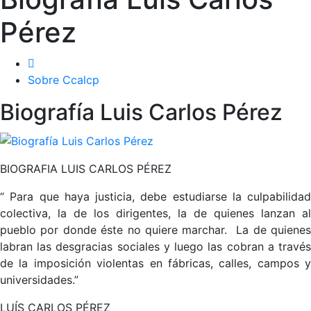
Pérez
Sobre Ccalcp
Biografía Luis Carlos Pérez
BIOGRAFIA LUIS CARLOS PÉREZ
“ Para que haya justicia, debe estudiarse la culpabilidad
colectiva, la de los dirigentes, la de quienes lanzan al
pueblo por donde éste no quiere marchar. La de quienes
labran las desgracias sociales y luego las cobran a través
de la imposición violentas en fábricas, calles, campos y
universidades.”
LUÍS CARLOS PÉREZ