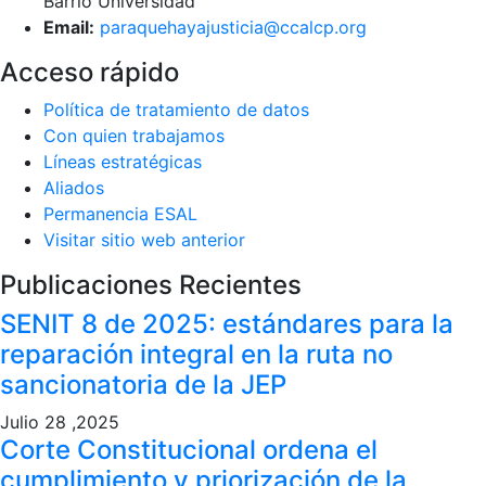
Barrio Universidad
Email:
paraquehayajusticia@ccalcp.org
Acceso rápido
Política de tratamiento de datos
Con quien trabajamos
Líneas estratégicas
Aliados
Permanencia ESAL
Visitar sitio web anterior
Publicaciones Recientes
SENIT 8 de 2025: estándares para la
reparación integral en la ruta no
sancionatoria de la JEP
Julio 28 ,2025
Corte Constitucional ordena el
cumplimiento y priorización de la