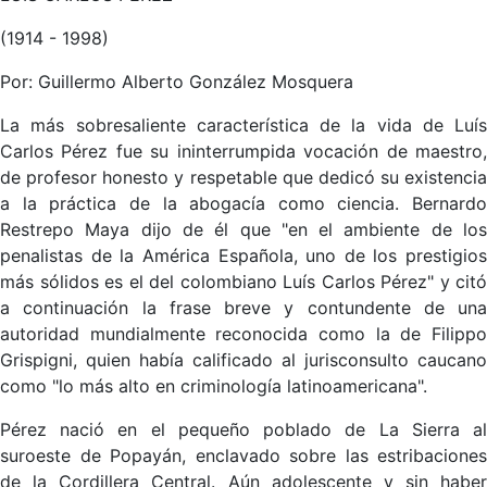
(1914 - 1998)
Por: Guillermo Alberto González Mosquera
La más sobresaliente característica de la vida de Luís
Carlos Pérez fue su ininterrumpida vocación de maestro,
de profesor honesto y respetable que dedicó su existencia
a la práctica de la abogacía como ciencia. Bernardo
Restrepo Maya dijo de él que "en el ambiente de los
penalistas de la América Española, uno de los prestigios
más sólidos es el del colombiano Luís Carlos Pérez" y citó
a continuación la frase breve y contundente de una
autoridad mundialmente reconocida como la de Filippo
Grispigni, quien había calificado al jurisconsulto caucano
como "lo más alto en criminología latinoamericana".
Pérez nació en el pequeño poblado de La Sierra al
suroeste de Popayán, enclavado sobre las estribaciones
de la Cordillera Central. Aún adolescente y sin haber