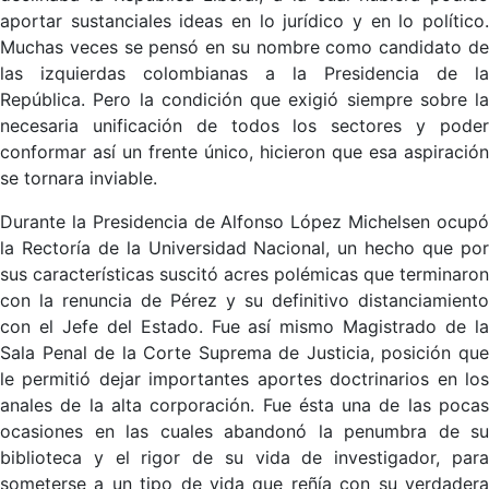
aportar sustanciales ideas en lo jurídico y en lo político.
Muchas veces se pensó en su nombre como candidato de
las izquierdas colombianas a la Presidencia de la
República. Pero la condición que exigió siempre sobre la
necesaria unificación de todos los sectores y poder
conformar así un frente único, hicieron que esa aspiración
se tornara inviable.
Durante la Presidencia de Alfonso López Michelsen ocupó
la Rectoría de la Universidad Nacional, un hecho que por
sus características suscitó acres polémicas que terminaron
con la renuncia de Pérez y su definitivo distanciamiento
con el Jefe del Estado. Fue así mismo Magistrado de la
Sala Penal de la Corte Suprema de Justicia, posición que
le permitió dejar importantes aportes doctrinarios en los
anales de la alta corporación. Fue ésta una de las pocas
ocasiones en las cuales abandonó la penumbra de su
biblioteca y el rigor de su vida de investigador, para
someterse a un tipo de vida que reñía con su verdadera