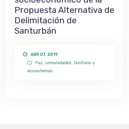
Propuesta Alternativa de
Delimitación de
Santurbán
ABR 07, 2019
Paz, comunidades, territorio y
ecosistemas