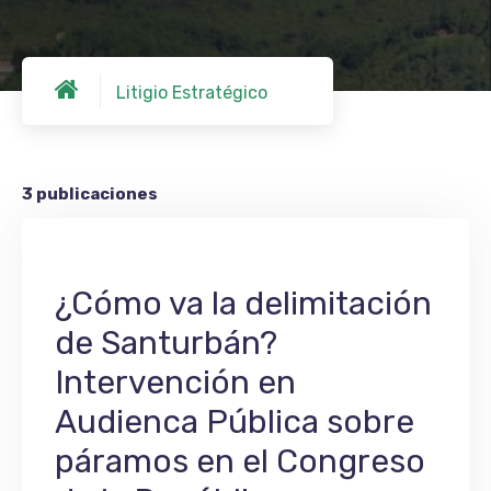
Litigio Estratégico
3 publicaciones
¿Cómo va la delimitación
de Santurbán?
Intervención en
Audienca Pública sobre
páramos en el Congreso