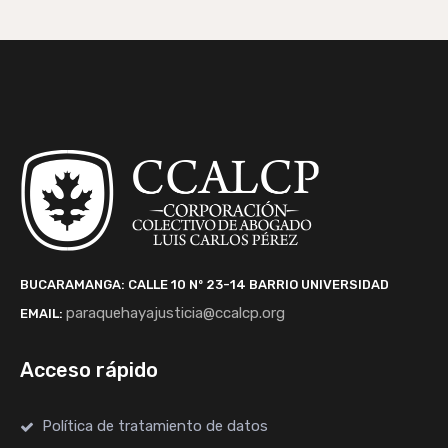
BUCARAMANGA: CALLE 10 Nº 23-14
BARRIO UNIVERSIDAD
paraquehayajusticia@ccalcp.org
EMAIL:
Acceso rápido
Política de tratamiento de datos