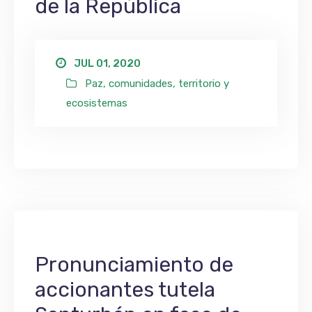
de la República
JUL 01, 2020
Paz, comunidades, territorio y
ecosistemas
Pronunciamiento de
accionantes tutela