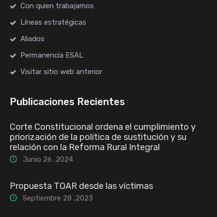
Con quien trabajamos
Líneas estratégicas
Aliados
Permanencia ESAL
Visitar sitio web anterior
Publicaciones Recientes
Corte Constitucional ordena el cumplimiento y
priorización de la política de sustitución y su
relación con la Reforma Rural Integral
Junio 26 ,2024
Propuesta TOAR desde las víctimas
Septiembre 28 ,2023