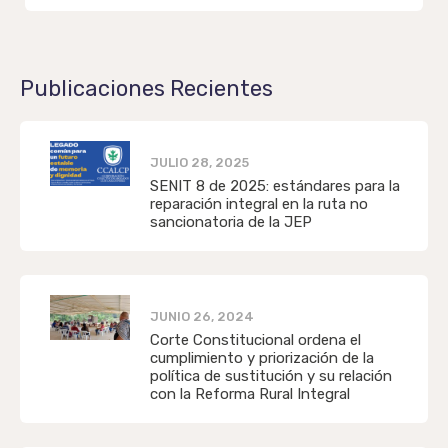
Publicaciones Recientes
JULIO 28, 2025
SENIT 8 de 2025: estándares para la
reparación integral en la ruta no
sancionatoria de la JEP
JUNIO 26, 2024
Corte Constitucional ordena el
cumplimiento y priorización de la
política de sustitución y su relación
con la Reforma Rural Integral