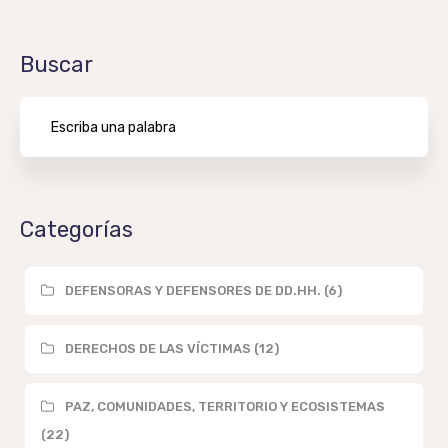
Buscar
Categorías
DEFENSORAS Y DEFENSORES DE DD.HH. (6)
DERECHOS DE LAS VÍCTIMAS (12)
PAZ, COMUNIDADES, TERRITORIO Y ECOSISTEMAS
(22)