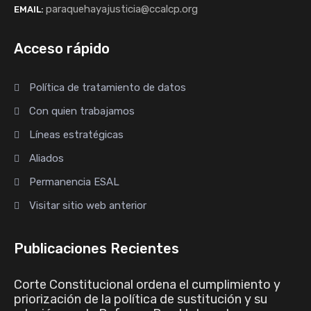
paraquehayajusticia@ccalcp.org
EMAIL:
Acceso rápido
Política de tratamiento de datos
Con quien trabajamos
Líneas estratégicas
Aliados
Permanencia ESAL
Visitar sitio web anterior
Publicaciones Recientes
Corte Constitucional ordena el cumplimiento y
priorización de la política de sustitución y su