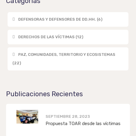
Categorías
DEFENSORAS Y DEFENSORES DE DD.HH. (6)
DERECHOS DE LAS VÍCTIMAS (12)
PAZ, COMUNIDADES, TERRITORIO Y ECOSISTEMAS
(22)
Publicaciones Recientes
SEPTIEMBRE 28, 2023
Propuesta TOAR desde las víctimas