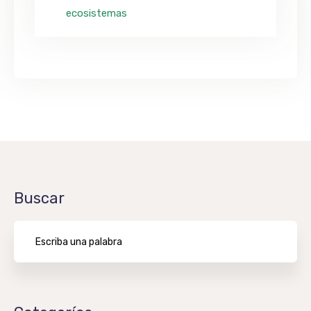
ecosistemas
Buscar