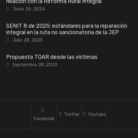
relación con la Reforma Rural Integral
Junio 26 ,2024
SENIT 8 de 2025: estándares para la reparación
integral en la ruta no sancionatoria de la JEP
Julio 28 ,2025
Propuesta TOAR desde las víctimas
Septiembre 28 ,2023
Twitter
Youtube
Facebook