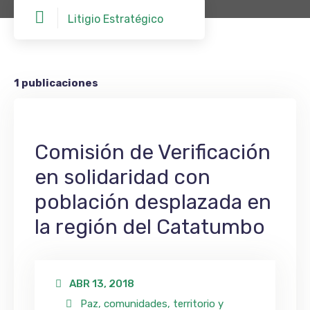
Litigio Estratégico
1 publicaciones
Comisión de Verificación
en solidaridad con
población desplazada en
la región del Catatumbo
ABR 13, 2018
Paz, comunidades, territorio y