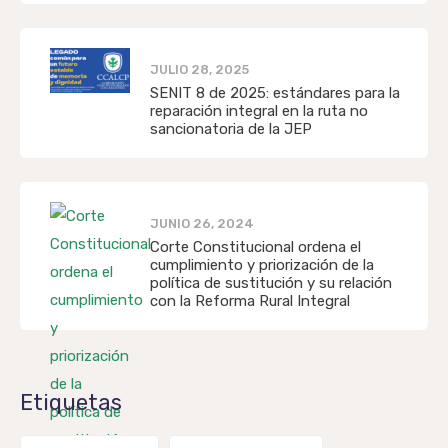
JULIO 28, 2025
SENIT 8 de 2025: estándares para la
reparación integral en la ruta no
sancionatoria de la JEP
JUNIO 26, 2024
Corte Constitucional ordena el
cumplimiento y priorización de la
política de sustitución y su relación
con la Reforma Rural Integral
Etiquetas